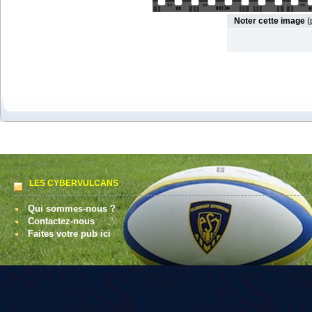
Noter cette image
(
LES CYBERVULCANS
Qui sommes-nous ?
Contactez-nous
Faites votre pub ici