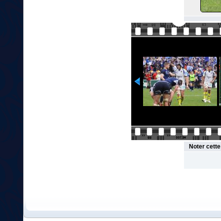
Noter cett