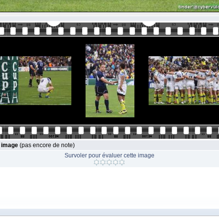
e image
(pas encore de note)
Survoler pour évaluer cette image