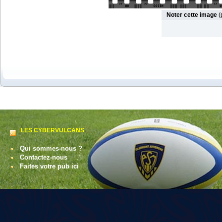
Noter cette image
(
LES CYBERVULCANS
Qui sommes-nous ?
Contactez-nous
Faites votre pub ici