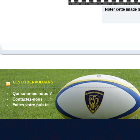
Noter cette image
(
LES CYBERVULCANS
Qui sommes-nous ?
Contactez-nous
Faites votre pub ici