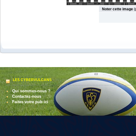
Noter cette image
(
LES CYBERVULCANS
Qui sommes-nous ?
Contactez-nous
Faites votre pub ici