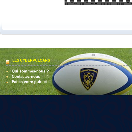
LES CYBERVULCANS
Qui sommes-nous ?
Contactez-nous
Faites votre pub ici