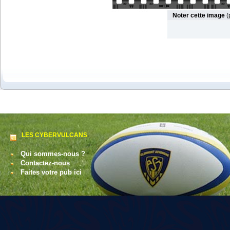
Noter cette image
(
LES CYBERVULCANS
Qui sommes-nous ?
Contactez-nous
Faites votre pub ici