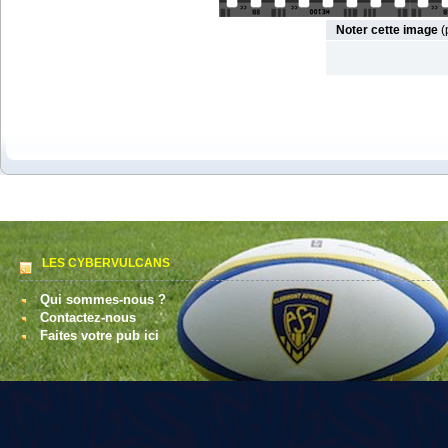
Noter cette image
(
LES CYBERVULCANS
Qui sommes-nous ?
Contactez-nous
Faites votre pub ici