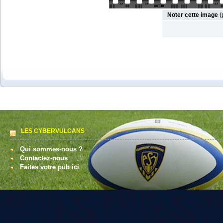
Noter cette image
(
LES CYBERVULCANS
Qui sommes-nous ?
Contactez-nous
Faites votre pub ici