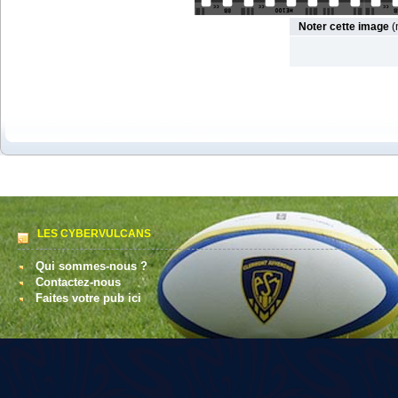
Noter cette image
(
LES CYBERVULCANS
Qui sommes-nous ?
Contactez-nous
Faites votre pub ici