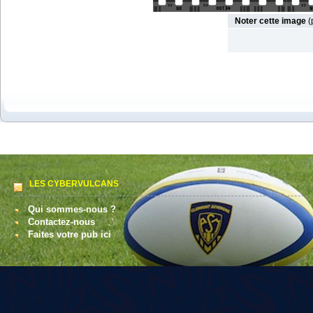
Noter cette image
(
LES CYBERVULCANS
Qui sommes-nous ?
Contactez-nous
Faites votre pub ici