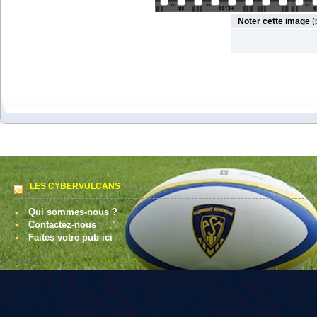
Noter cette image
(
LES CYBERVULCANS
Qui sommes-nous ?
Contactez-nous
Faites votre pub ici