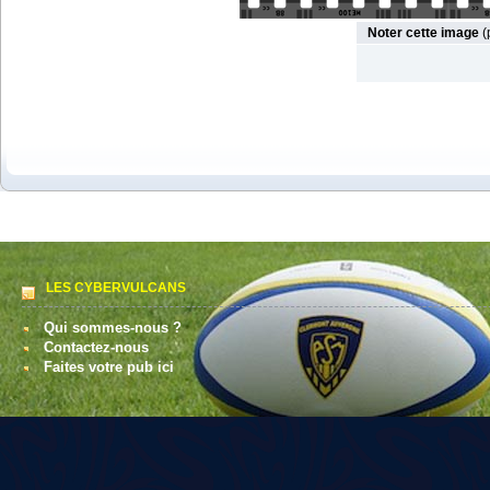
Noter cette image
(
LES CYBERVULCANS
Qui sommes-nous ?
Contactez-nous
Faites votre pub ici