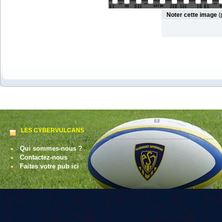
Noter cette image
(
LES CYBERVULCANS
Qui sommes-nous ?
Contactez-nous
Faites votre pub ici