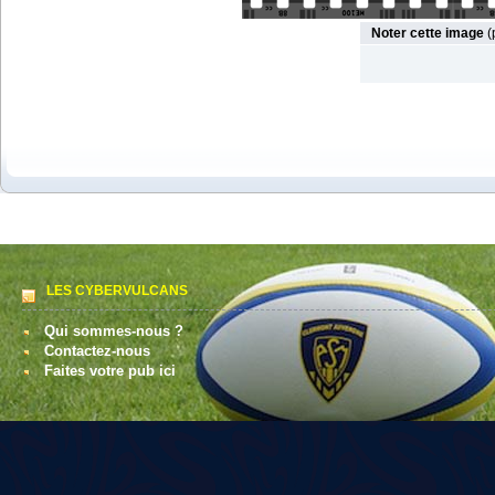
Noter cette image
(
LES CYBERVULCANS
Qui sommes-nous ?
Contactez-nous
Faites votre pub ici