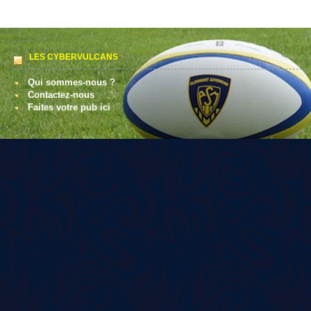
LES CYBERVULCANS
Qui sommes-nous ?
Contactez-nous
Faites votre pub ici