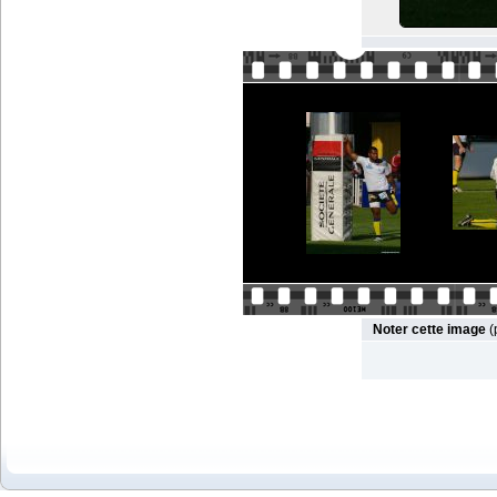
Noter cette image
(