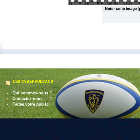
Noter cette image
(
LES CYBERVULCANS
Qui sommes-nous ?
Contactez-nous
Faites votre pub ici