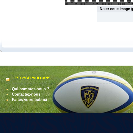
Noter cette image
(
LES CYBERVULCANS
Qui sommes-nous ?
Contactez-nous
Faites votre pub ici