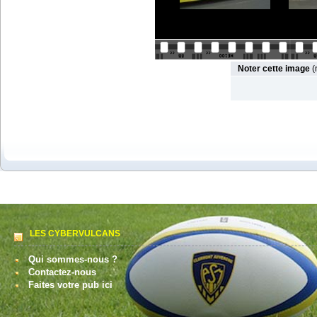
Noter cette image
(
LES CYBERVULCANS
Qui sommes-nous ?
Contactez-nous
Faites votre pub ici