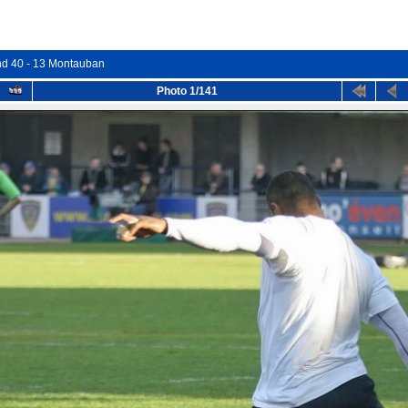
nd 40 - 13 Montauban
Photo 1/141