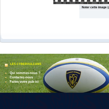
Noter cette image
(
LES CYBERVULCANS
Qui sommes-nous ?
Contactez-nous
Faites votre pub ici