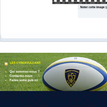
Noter cette image
(
LES CYBERVULCANS
Qui sommes-nous ?
Contactez-nous
Faites votre pub ici