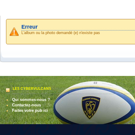
Erreur
L'album ou la photo demandé (e) n'existe pas
LES CYBERVULCANS
Qui sommes-nous ?
Contactez-nous
Faites votre pub ici