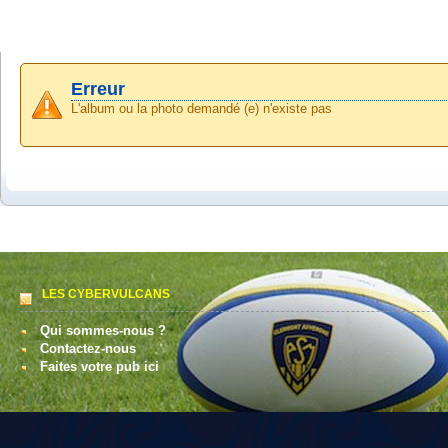
Erreur
L'album ou la photo demandé (e) n'existe pas
LES CYBERVULCANS
Qui sommes-nous ?
Contactez-nous
Faites votre pub ici