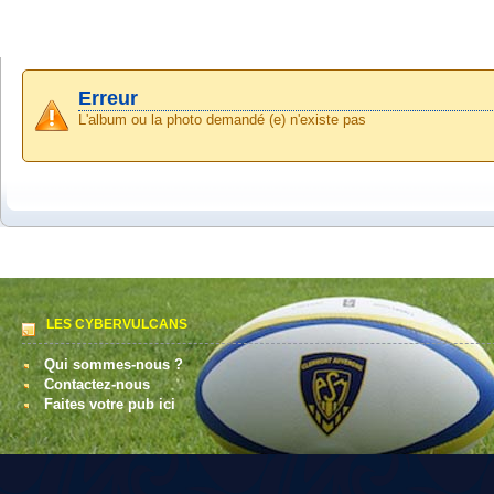
Erreur
L'album ou la photo demandé (e) n'existe pas
LES CYBERVULCANS
Qui sommes-nous ?
Contactez-nous
Faites votre pub ici