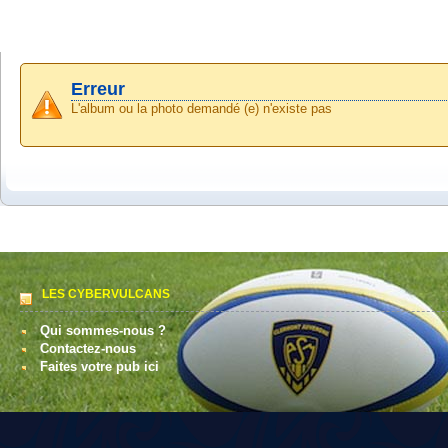
Erreur
L'album ou la photo demandé (e) n'existe pas
LES CYBERVULCANS
Qui sommes-nous ?
Contactez-nous
Faites votre pub ici