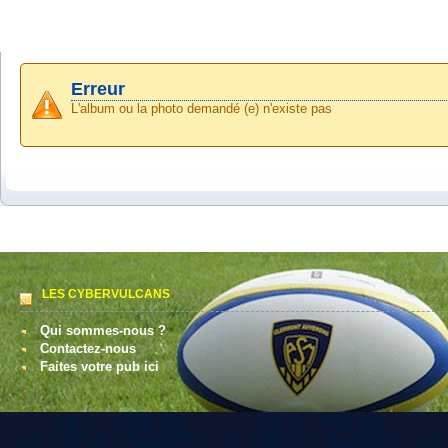
Erreur
L'album ou la photo demandé (e) n'existe pas
LES CYBERVULCANS
Qui sommes-nous ?
Contactez-nous
Faites votre pub ici