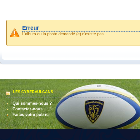
Erreur
L'album ou la photo demandé (e) n'existe pas
LES CYBERVULCANS
Qui sommes-nous ?
Contactez-nous
Faites votre pub ici