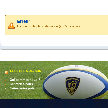
Erreur
L'album ou la photo demandé (e) n'existe pas
LES CYBERVULCANS
Qui sommes-nous ?
Contactez-nous
Faites votre pub ici