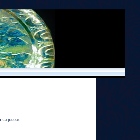
 ce joueur.