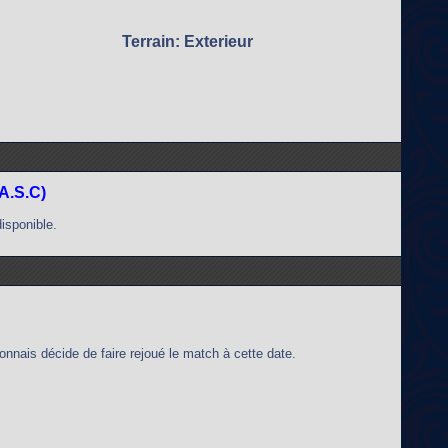
Terrain: Exterieur
A.S.C)
disponible.
nnais décide de faire rejoué le match à cette date.