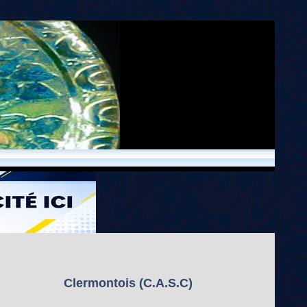
Clermontois (C.A.S.C)