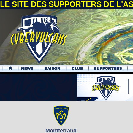
LE SITE DES SUPPORTERS DE L'
.
Montferrand