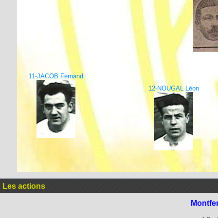
11-JACOB Fernand
12-NOUGAL Léon
Les actions
Montfe