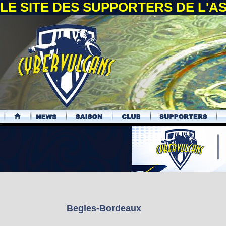
LE SITE DES SUPPORTERS DE L'
.
Begles-Bordeaux