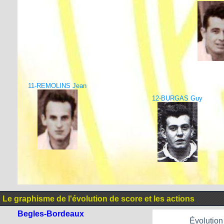
11-REMOLINS Jean
12-BURGAS Guy
Le graphisme de l'évolution de score et les actions
Begles-Bordeaux
Évolution