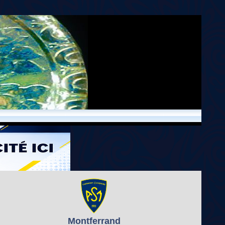
Montferrand