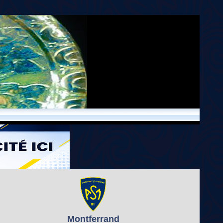
Montferrand