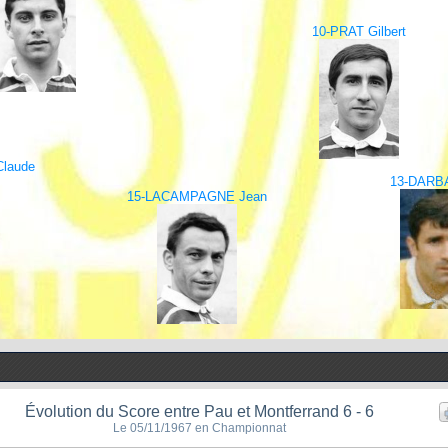
10-PRAT Gilbert
laude
13-DARB
15-LACAMPAGNE Jean
Évolution du Score entre Pau et Montferrand 6 - 6
Le 05/11/1967 en Championnat