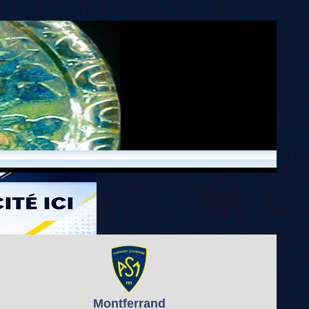
Montferrand