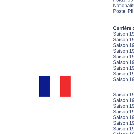
Nationali
Poste: Pil
Carrière 
Saison 1
Saison 19
Saison 1
Saison 1
Saison 1
Saison 1
Saison 1
Saison 1
Saison 1
Saison 19
Saison 19
Saison 19
Saison 19
Saison 19
Saison 19
Saison 19