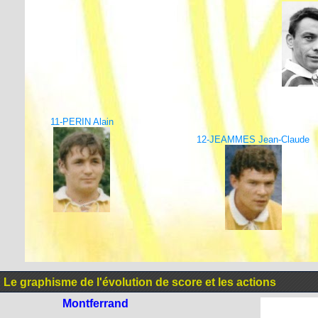
11-PERIN Alain
12-JEAMMES Jean-Claude
Le graphisme de l'évolution de score et les actions
Montferrand