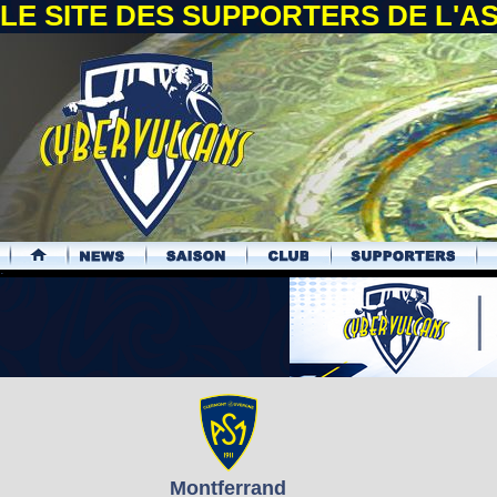
LE SITE DES SUPPORTERS DE L'
.
Montferrand