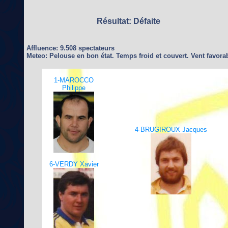
Résultat: Défaite
Affluence: 9.508 spectateurs
Meteo: Pelouse en bon état. Temps froid et couvert. Vent favora
1-MAROCCO
Philippe
4-BRUGIROUX Jacques
6-VERDY Xavier