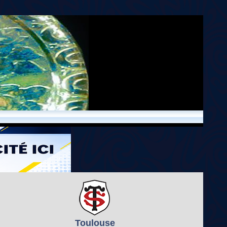
Toulouse