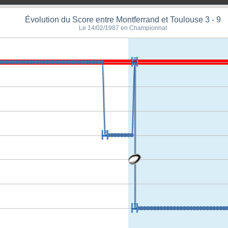
Évolution du Score entre Montferrand et Toulouse 3 - 9
Le 14/02/1987 en Championnat