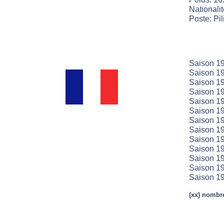
Nationali
Poste: Pil
Saison 19
Saison 19
Saison 19
Saison 19
Saison 19
Saison 19
Saison 19
Saison 19
Saison 19
Saison 19
Saison 19
Saison 19
Saison 19
(xx) nombre