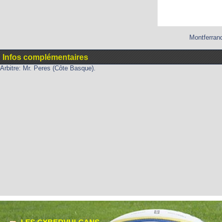
Montferrand
Infos complémentaires
Arbitre: Mr. Peres (Côte Basque).