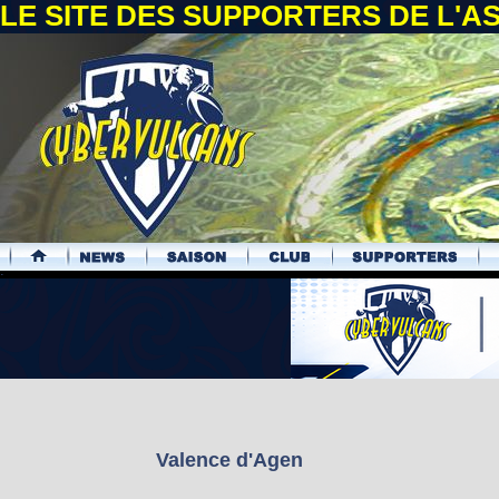
LE SITE DES SUPPORTERS DE L'
.
Valence d'Agen