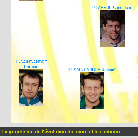
9-LARRUE Christophe
11-SAINT-ANDRE
Philippe
12-SAINT-ANDRE Raphaël
Le graphisme de l'évolution de score et les actions