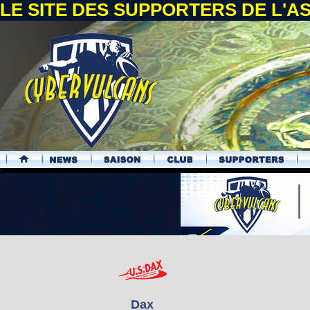
LE SITE DES SUPPORTERS DE L'
.
Dax