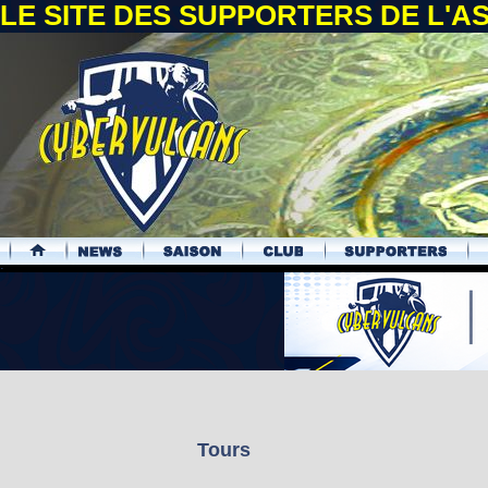
LE SITE DES SUPPORTERS DE L'
.
Tours