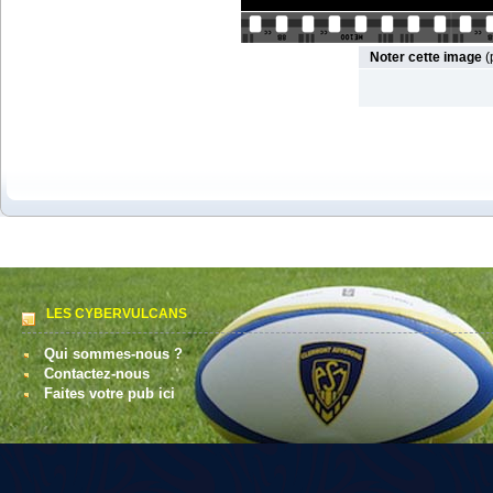
Noter cette image
(
LES CYBERVULCANS
Qui sommes-nous ?
Contactez-nous
Faites votre pub ici