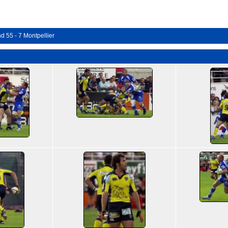
d 55 - 7 Montpellier