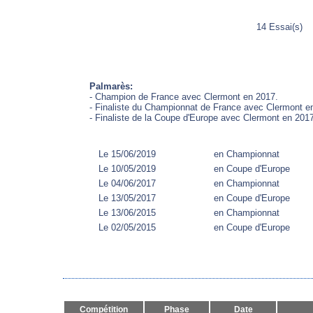
14 Essai(s)
Palmarès:
- Champion de France avec Clermont en 2017.
- Finaliste du Championnat de France avec Clermont e
- Finaliste de la Coupe d'Europe avec Clermont en 201
Le 15/06/2019
en Championnat
Le 10/05/2019
en Coupe d'Europe
Le 04/06/2017
en Championnat
Le 13/05/2017
en Coupe d'Europe
Le 13/06/2015
en Championnat
Le 02/05/2015
en Coupe d'Europe
Compétition
Phase
Date