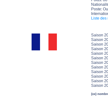
Nationali
Poste: Ou
Internatio
Liste des
Saison 2
Saison 20
Saison 20
Saison 20
Saison 20
Saison 20
Saison 20
Saison 20
Saison 20
Saison 2
Saison 2
Saison 2
(xx) nombre