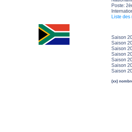
Poste: 2è
Internatio
Liste des
Saison 2
Saison 20
Saison 20
Saison 20
Saison 20
Saison 20
Saison 20
(xx) nombre