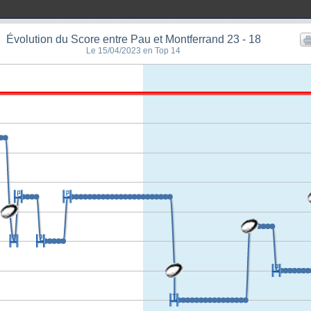
Évolution du Score entre Pau et Montferrand 23 - 18
Le 15/04/2023 en Top 14