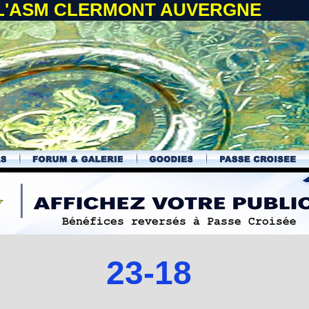
 L'ASM CLERMONT AUVERGNE
23-18