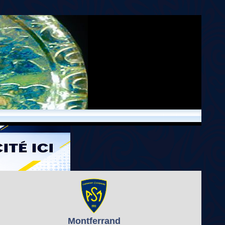
Montferrand