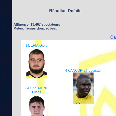
Résultat: Défaite
Affluence: 13.467 spectateurs
Meteo: Temps doux et beau
Cap
1-BERIA Giorgi
4-CANCORIET Judicaël
6-DESSAIGNE
Lucas