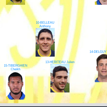
10-BELLEAU
Anthony
14-DELGUY 
13-HERITEAU Julien
15-TIBERGHIEN
Cheikh