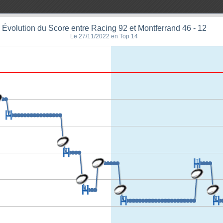
Évolution du Score entre Racing 92 et Montferrand 46 - 12
Le 27/11/2022 en Top 14