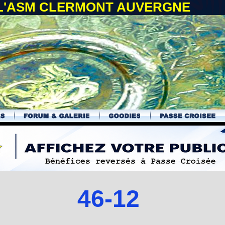
 L'ASM CLERMONT AUVERGNE
46-12