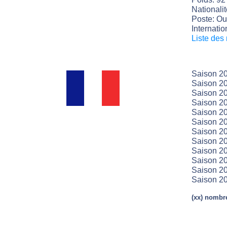
Nationali
Poste: Ou
Internatio
Liste des
Saison 20
Saison 20
Saison 20
Saison 20
Saison 20
Saison 20
Saison 20
Saison 20
Saison 20
Saison 20
Saison 20
Saison 20
(xx) nombre